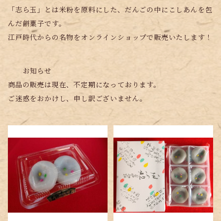
「志ら玉」とは米粉を原料にした、だんごの中にこしあんを包
んだ餅菓子です。
江戸時代からの名物をオンラインショップで販売いたします！
お知らせ
商品の販売は現在、不定期になっております。
ご迷惑をおかけし、申し訳ございません。