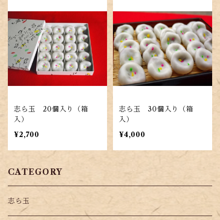
志ら玉 20個入り（箱
志ら玉 30個入り（箱
入）
入）
¥2,700
¥4,000
CATEGORY
志ら玉